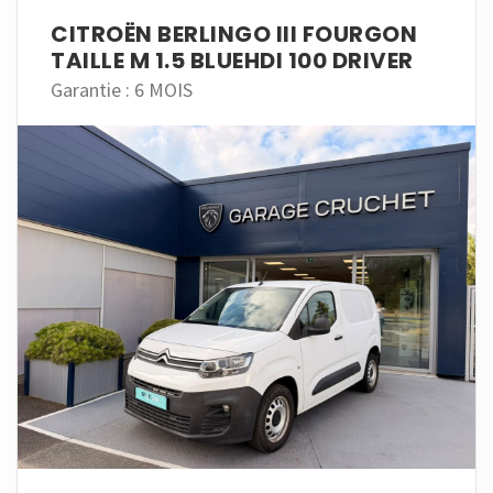
CITROËN BERLINGO III FOURGON
TAILLE M 1.5 BLUEHDI 100 DRIVER
Garantie : 6 MOIS