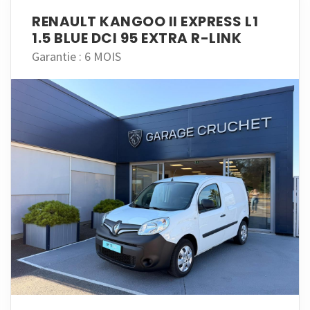
RENAULT KANGOO II EXPRESS L1
1.5 BLUE DCI 95 EXTRA R-LINK
Garantie : 6 MOIS