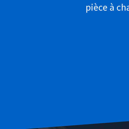
pièce à ch