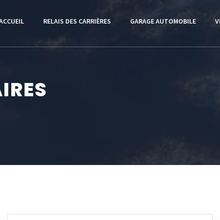
ACCUEIL
RELAIS DES CARRIÈRES
GARAGE AUTOMOBILE
V
AIRES