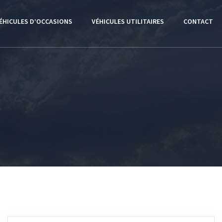
ÉHICULES D’OCCASIONS
VÉHICULES UTILITAIRES
CONTACT