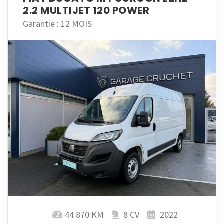
2.2 MULTIJET 120 POWER
Garantie : 12 MOIS
44 870 KM
8 CV
2022