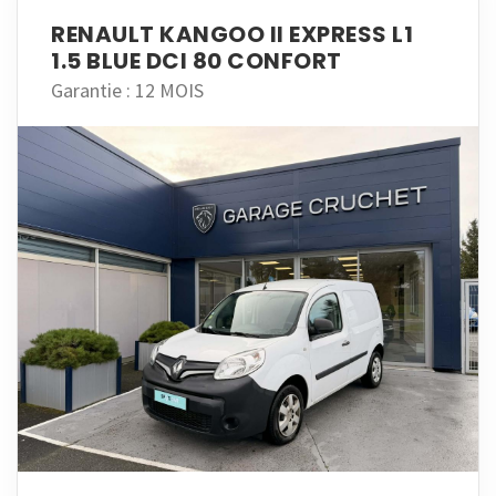
RENAULT KANGOO II EXPRESS L1
1.5 BLUE DCI 80 CONFORT
Garantie : 12 MOIS