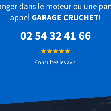
anger dans le moteur ou une pan
appel
GARAGE CRUCHET
!
02 54 32 41 66
Consultez les avis