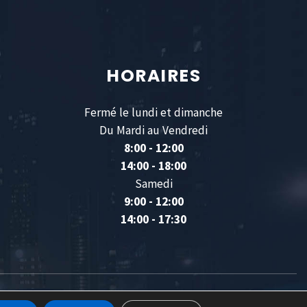
HORAIRES
Fermé le lundi et dimanche
Du Mardi au Vendredi
8:00 - 12:00
14:00 - 18:00
Samedi
9:00 - 12:00
14:00 - 17:30
ISÉ ET HÉBERGÉ PAR
IDEO POINT COM