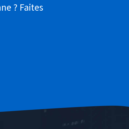
ne ? Faites