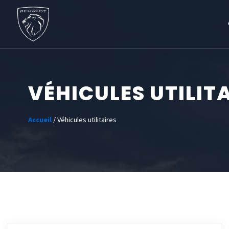
VÉHICULES UTILIT
Accueil
/ Véhicules utilitaires