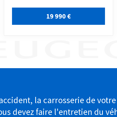
19 990 €
accident, la carrosserie de votre
us devez faire l'entretien du vé