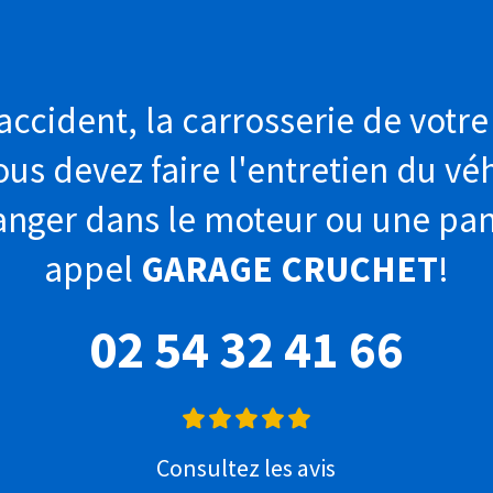
accident, la carrosserie de votre
us devez faire l'entretien du vé
anger dans le moteur ou une pan
appel
GARAGE CRUCHET
!
02 54 32 41 66
Consultez les avis