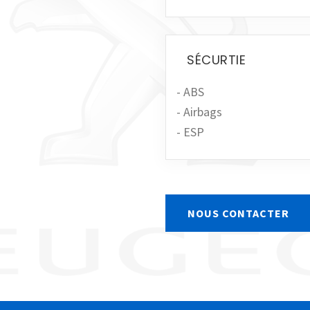
SÉCURTIE
- ABS
- Airbags
- ESP
NOUS CONTACTER