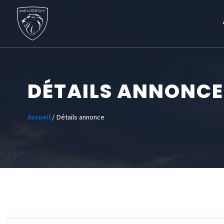
DÉTAILS ANNONCE
Accueil
/ Détails annonce