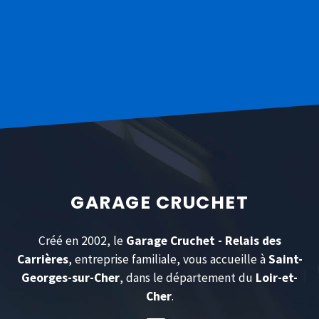
GARAGE CRUCHET
Créé en 2002, le
Garage Cruchet - Relais des
Carrières
, entreprise familiale, vous accueille à
Saint-
Georges-sur-Cher
, dans le département du
Loir-et-
Cher
.