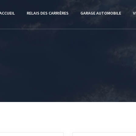
ACCUEIL
RELAIS DES CARRIÈRES
GARAGE AUTOMOBILE
V