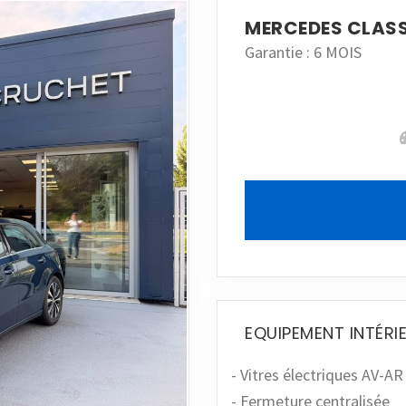
MERCEDES CLASSE
Garantie : 6 MOIS
EQUIPEMENT INTÉRI
- Vitres électriques AV-AR
- Fermeture centralisée