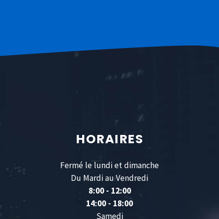
HORAIRES
Fermé le lundi et dimanche
Du Mardi au Vendredi
8:00 - 12:00
14:00 - 18:00
Samedi