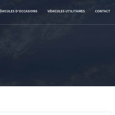
ÉHICULES D’OCCASIONS
VÉHICULES UTILITAIRES
CONTACT